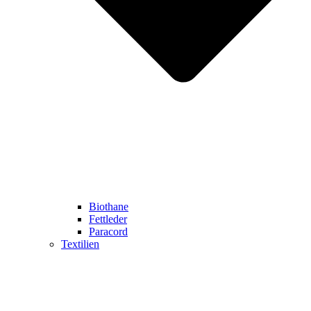
Biothane
Fettleder
Paracord
Textilien