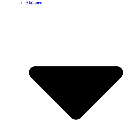
Aktionen