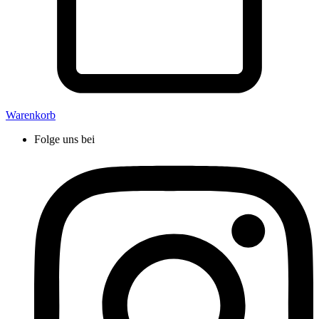
Warenkorb
Folge uns bei