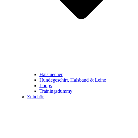
Halstuecher
Hundegeschirr, Halsband & Leine
Loops
Trainingsdummy
Zubehör