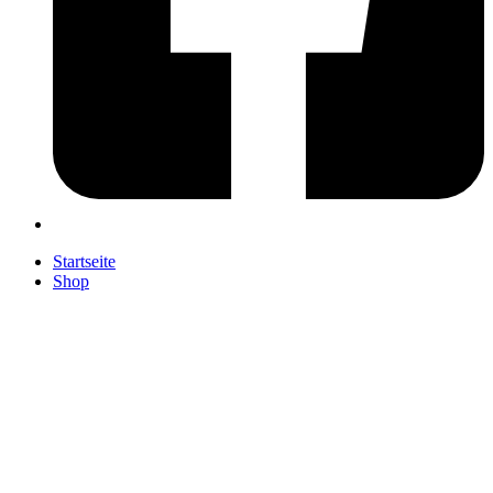
Startseite
Shop