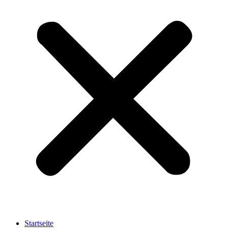
Startseite