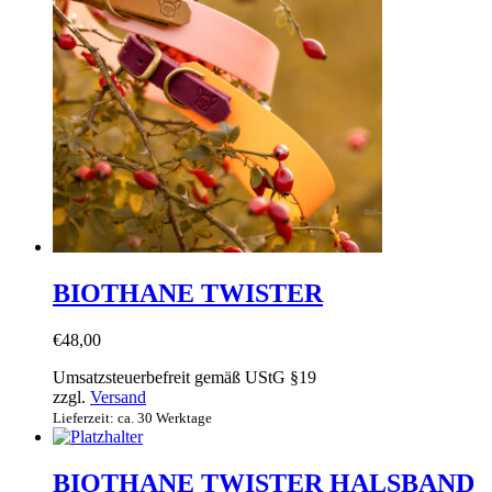
BIOTHANE TWISTER
€
48,00
Umsatzsteuerbefreit gemäß UStG §19
zzgl.
Versand
Lieferzeit: ca. 30 Werktage
BIOTHANE TWISTER HALSBAND