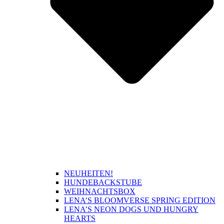
NEUHEITEN!
HUNDEBACKSTUBE
WEIHNACHTSBOX
LENA’S BLOOMVERSE SPRING EDITION
LENA’S NEON DOGS UND HUNGRY
HEARTS