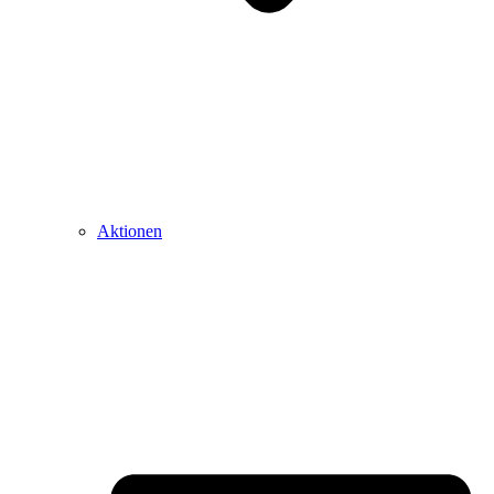
Aktionen