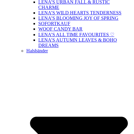
LENA’S URBAN FALL & RUSTIC
CHARME
LENA’S WILD HEARTS TENDERNESS
LENA’S BLOOMING JOY OF SPRING
SOFORTKAUF
WOOF CANDY BAR
LENA’S ALL TIME FAVOURITES ♡
LENA’S AUTUMN LEAVES & BOHO
DREAMS
Halsbänder