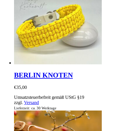
BERLIN KNOTEN
€
35,00
Umsatzsteuerbefreit gemäß UStG §19
zzgl.
Versand
Lieferzeit: ca. 30 Werktage