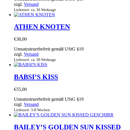
zzgl.
Versand
Lieferzeit: ca. 30 Werktage
ATHEN KNOTEN
€
38,00
Umsatzsteuerbefreit gemäß UStG §19
zzgl.
Versand
Lieferzeit: ca. 30 Werktage
BABSI’S KISS
€
55,00
Umsatzsteuerbefreit gemäß UStG §19
zzgl.
Versand
Lieferzeit: 5-8 Wochen
BAILEY’S GOLDEN SUN KISSED