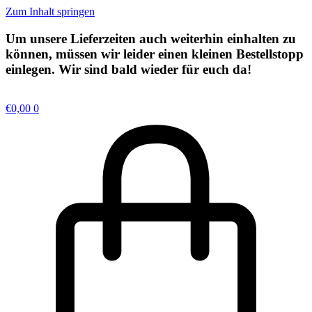
Zum Inhalt springen
Um unsere Lieferzeiten auch weiterhin einhalten zu
können, müssen wir leider einen kleinen
Bestellstopp
einlegen. Wir sind bald wieder für euch da!
€
0,00
0