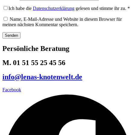
Ich habe die
Datenschutzerklärung
gelesen und stimme ihr zu.
*
Name, E-Mail-Adresse und Website in diesem Browser für
meinen nächsten Kommentar speichern.
Persönliche Beratung
M. 01 51 55 25 45 56
info@lenas-knotenwelt.de
Facebook