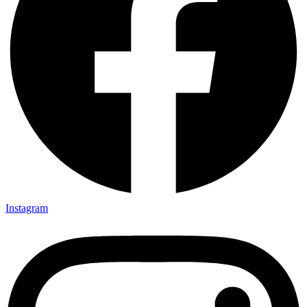
Instagram