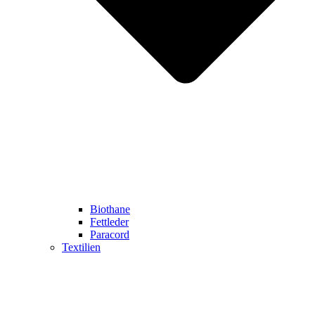
Biothane
Fettleder
Paracord
Textilien