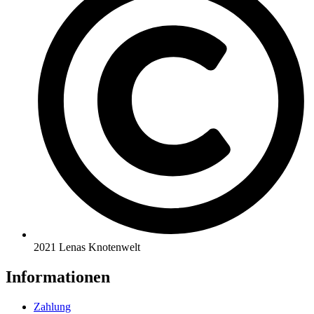
2021 Lenas Knotenwelt
Informationen
Zahlung