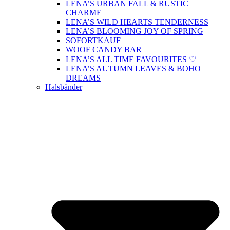
LENA’S URBAN FALL & RUSTIC
CHARME
LENA’S WILD HEARTS TENDERNESS
LENA’S BLOOMING JOY OF SPRING
SOFORTKAUF
WOOF CANDY BAR
LENA’S ALL TIME FAVOURITES ♡
LENA’S AUTUMN LEAVES & BOHO
DREAMS
Halsbänder