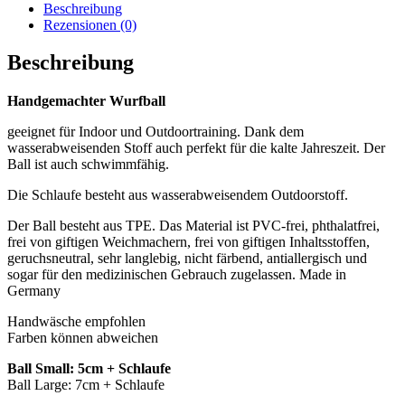
Beschreibung
Rezensionen (0)
Beschreibung
Handgemachter Wurfball
geeignet für Indoor und Outdoortraining. Dank dem
wasserabweisenden Stoff auch perfekt für die kalte Jahreszeit. Der
Ball ist auch schwimmfähig.
Die Schlaufe besteht aus wasserabweisendem Outdoorstoff.
Der Ball besteht aus TPE. Das Material ist PVC-frei, phthalatfrei,
frei von giftigen Weichmachern, frei von giftigen Inhaltsstoffen,
geruchsneutral, sehr langlebig, nicht färbend, antiallergisch und
sogar für den medizinischen Gebrauch zugelassen. Made in
Germany
Handwäsche empfohlen
Farben können abweichen
Ball Small: 5cm + Schlaufe
Ball Large: 7cm + Schlaufe