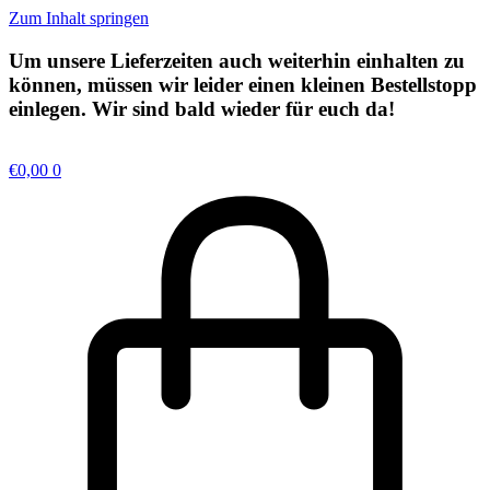
Zum Inhalt springen
Um unsere Lieferzeiten auch weiterhin einhalten zu
können, müssen wir leider einen kleinen
Bestellstopp
einlegen. Wir sind bald wieder für euch da!
€
0,00
0