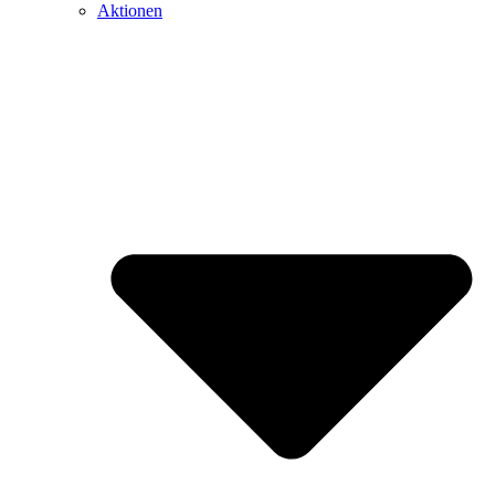
Aktionen