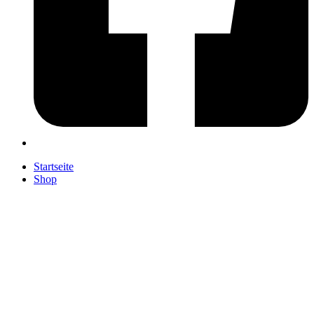
Startseite
Shop