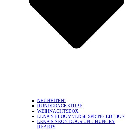
NEUHEITEN!
HUNDEBACKSTUBE
WEIHNACHTSBOX
LENA’S BLOOMVERSE SPRING EDITION
LENA’S NEON DOGS UND HUNGRY
HEARTS