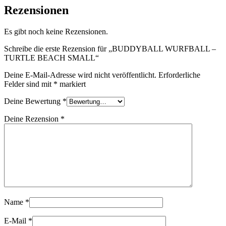
Rezensionen
Es gibt noch keine Rezensionen.
Schreibe die erste Rezension für „BUDDYBALL WURFBALL –
TURTLE BEACH SMALL“
Deine E-Mail-Adresse wird nicht veröffentlicht.
Erforderliche
Felder sind mit
*
markiert
Deine Bewertung
*
Deine Rezension
*
Name
*
E-Mail
*