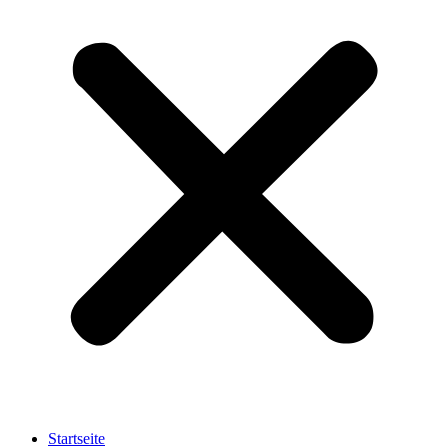
Startseite