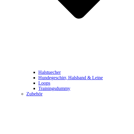
Halstuecher
Hundegeschirr, Halsband & Leine
Loops
Trainingsdummy
Zubehör