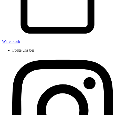
Warenkorb
Folge uns bei