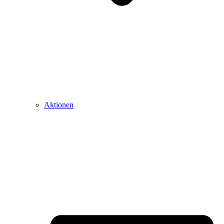
Aktionen