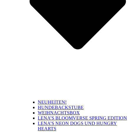
NEUHEITEN!
HUNDEBACKSTUBE
WEIHNACHTSBOX
LENA’S BLOOMVERSE SPRING EDITION
LENA’S NEON DOGS UND HUNGRY
HEARTS