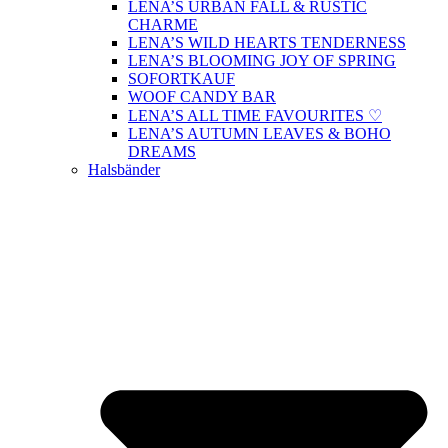
LENA’S URBAN FALL & RUSTIC
CHARME
LENA’S WILD HEARTS TENDERNESS
LENA’S BLOOMING JOY OF SPRING
SOFORTKAUF
WOOF CANDY BAR
LENA’S ALL TIME FAVOURITES ♡
LENA’S AUTUMN LEAVES & BOHO
DREAMS
Halsbänder