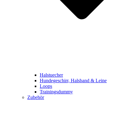
Halstuecher
Hundegeschirr, Halsband & Leine
Loops
Trainingsdummy
Zubehör