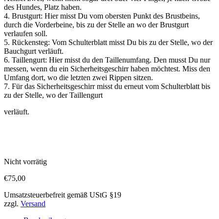
des Hundes, Platz haben.
4. Brustgurt: Hier misst Du vom obersten Punkt des Brustbeins,
durch die Vorderbeine, bis zu der Stelle an wo der Brustgurt
verlaufen soll.
5. Rückensteg: Vom Schulterblatt misst Du bis zu der Stelle, wo der
Bauchgurt verläuft.
6. Taillengurt: Hier misst du den Taillenumfang. Den musst Du nur
messen, wenn du ein Sicherheitsgeschirr haben möchtest. Miss den
Umfang dort, wo die letzten zwei Rippen sitzen.
7. Für das Sicherheitsgeschirr misst du erneut vom Schulterblatt bis
zu der Stelle, wo der Taillengurt
verläuft.
Nicht vorrätig
€
75,00
Umsatzsteuerbefreit gemäß UStG §19
zzgl.
Versand