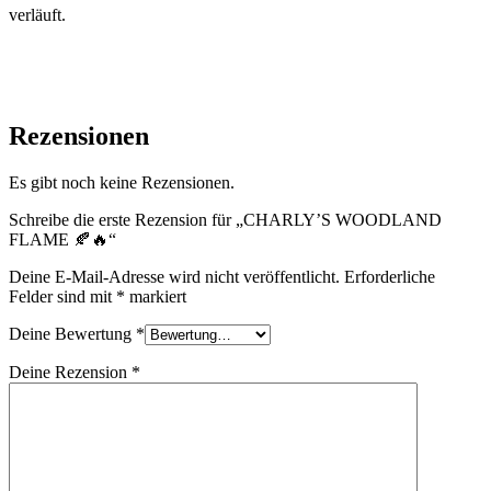
verläuft.
Rezensionen
Es gibt noch keine Rezensionen.
Schreibe die erste Rezension für „CHARLY’S WOODLAND
FLAME 🍂🔥“
Deine E-Mail-Adresse wird nicht veröffentlicht.
Erforderliche
Felder sind mit
*
markiert
Deine Bewertung
*
Deine Rezension
*