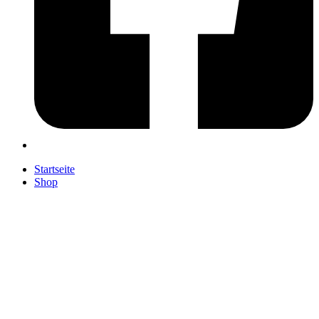
Startseite
Shop