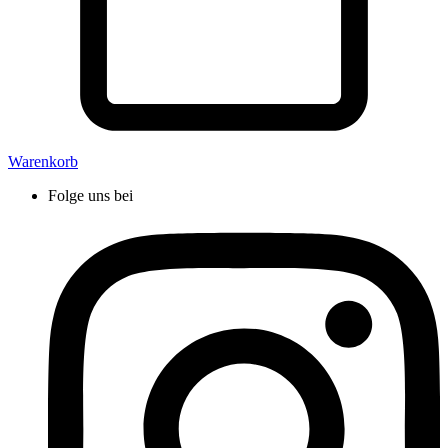
Warenkorb
Folge uns bei