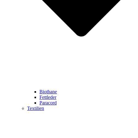
Biothane
Fettleder
Paracord
Textilien