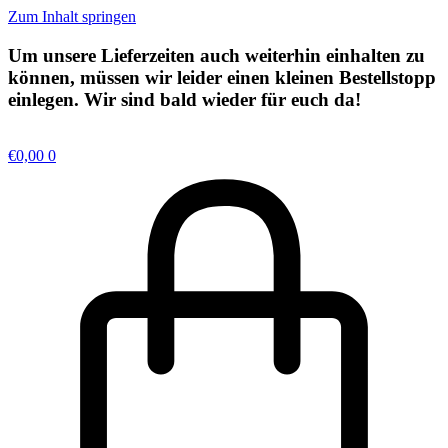
Zum Inhalt springen
Um unsere Lieferzeiten auch weiterhin einhalten zu
können, müssen wir leider einen kleinen
Bestellstopp
einlegen. Wir sind bald wieder für euch da!
€
0,00
0