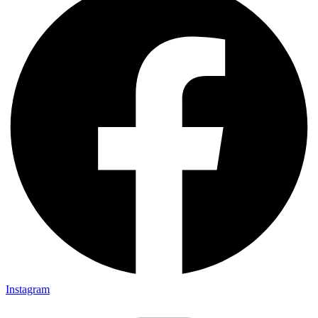
Instagram