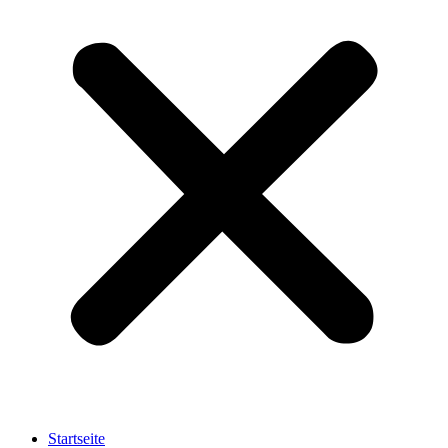
Startseite