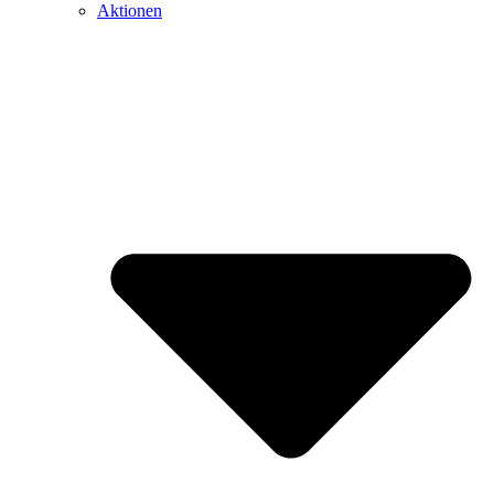
Aktionen