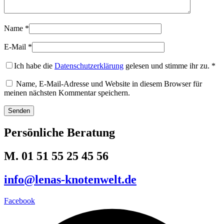
Name
*
E-Mail
*
Ich habe die
Datenschutzerklärung
gelesen und stimme ihr zu.
*
Name, E-Mail-Adresse und Website in diesem Browser für
meinen nächsten Kommentar speichern.
Persönliche Beratung
M. 01 51 55 25 45 56
info@lenas-knotenwelt.de
Facebook