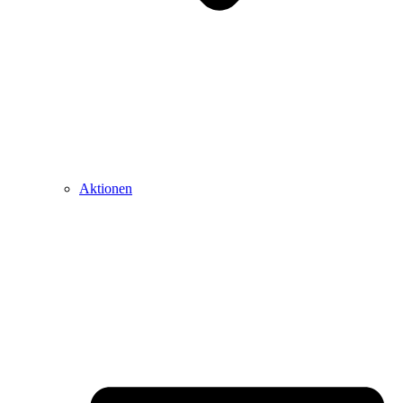
Aktionen