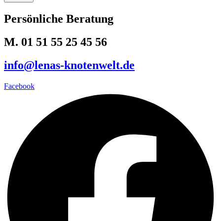
Persönliche Beratung
M. 01 51 55 25 45 56
info@lenas-knotenwelt.de
Facebook