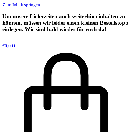
Zum Inhalt springen
Um unsere Lieferzeiten auch weiterhin einhalten zu
können, müssen wir leider einen kleinen
Bestellstopp
einlegen. Wir sind bald wieder für euch da!
€
0,00
0