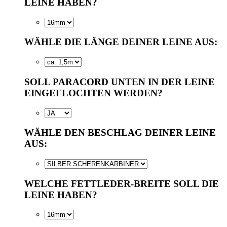
LEINE HABEN?
WÄHLE DIE LÄNGE DEINER LEINE AUS:
SOLL PARACORD UNTEN IN DER LEINE
EINGEFLOCHTEN WERDEN?
WÄHLE DEN BESCHLAG DEINER LEINE
AUS:
WELCHE FETTLEDER-BREITE SOLL DIE
LEINE HABEN?