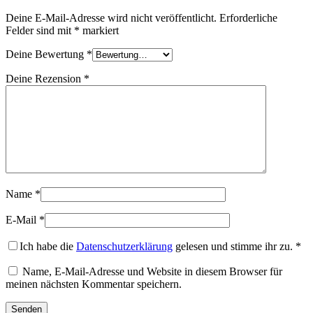
Deine E-Mail-Adresse wird nicht veröffentlicht.
Erforderliche
Felder sind mit
*
markiert
Deine Bewertung
*
Deine Rezension
*
Name
*
E-Mail
*
Ich habe die
Datenschutzerklärung
gelesen und stimme ihr zu.
*
Name, E-Mail-Adresse und Website in diesem Browser für
meinen nächsten Kommentar speichern.