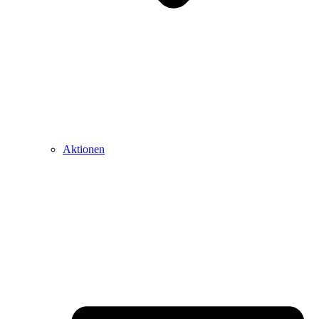
Aktionen