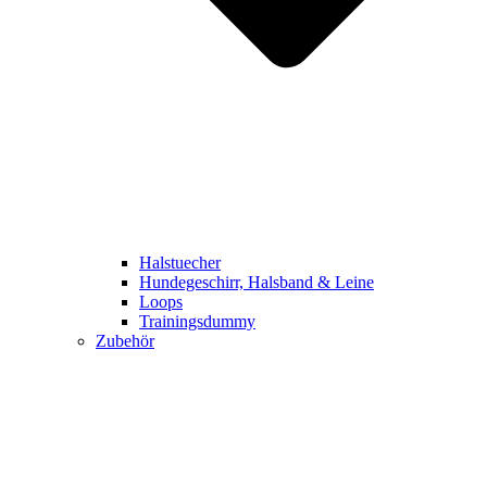
Halstuecher
Hundegeschirr, Halsband & Leine
Loops
Trainingsdummy
Zubehör