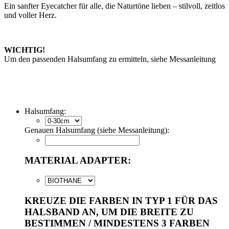
Ein sanfter Eyecatcher für alle, die Naturtöne lieben – stilvoll, zeitlos
und voller Herz.
WICHTIG!
Um den passenden Halsumfang zu ermitteln, siehe Messanleitung
Halsumfang:
Genauen Halsumfang (siehe Messanleitung):
MATERIAL ADAPTER:
KREUZE DIE FARBEN IN TYP 1 FÜR DAS
HALSBAND AN, UM DIE BREITE ZU
BESTIMMEN / MINDESTENS 3 FARBEN