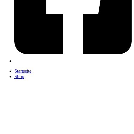
Startseite
Shop