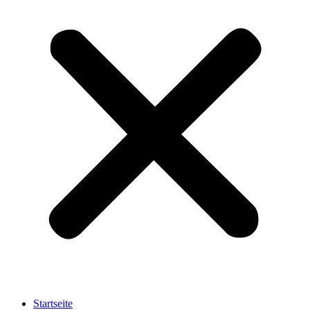
Startseite