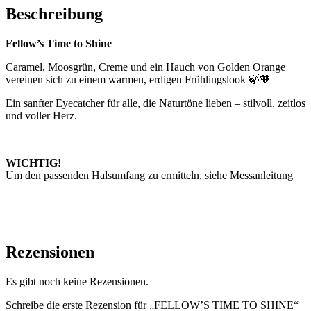
Beschreibung
Fellow’s Time to Shine
Caramel, Moosgrün, Creme und ein Hauch von Golden Orange
vereinen sich zu einem warmen, erdigen Frühlingslook 🍃🧡
Ein sanfter Eyecatcher für alle, die Naturtöne lieben – stilvoll, zeitlos
und voller Herz.
WICHTIG!
Um den passenden Halsumfang zu ermitteln, siehe Messanleitung
Rezensionen
Es gibt noch keine Rezensionen.
Schreibe die erste Rezension für „FELLOW’S TIME TO SHINE“