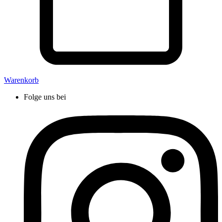
Warenkorb
Folge uns bei