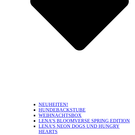
NEUHEITEN!
HUNDEBACKSTUBE
WEIHNACHTSBOX
LENA’S BLOOMVERSE SPRING EDITION
LENA’S NEON DOGS UND HUNGRY
HEARTS