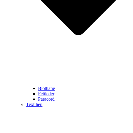
Biothane
Fettleder
Paracord
Textilien