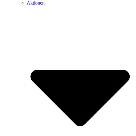
Aktionen