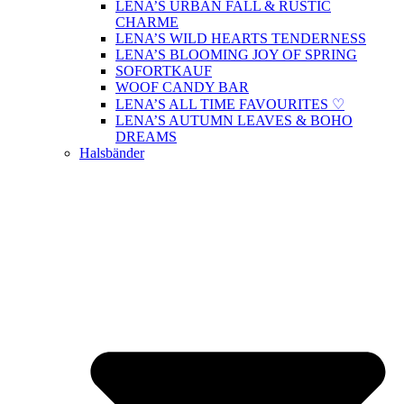
LENA’S URBAN FALL & RUSTIC
CHARME
LENA’S WILD HEARTS TENDERNESS
LENA’S BLOOMING JOY OF SPRING
SOFORTKAUF
WOOF CANDY BAR
LENA’S ALL TIME FAVOURITES ♡
LENA’S AUTUMN LEAVES & BOHO
DREAMS
Halsbänder