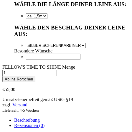
WÄHLE DIE LÄNGE DEINER LEINE AUS:
WÄHLE DEN BESCHLAG DEINER LEINE
AUS:
Besondere Wünsche
FELLOW'S TIME TO SHINE Menge
Ab ins Körbchen
€
55,00
Umsatzsteuerbefreit gemäß UStG §19
zzgl.
Versand
Lieferzeit: 4-5 Wochen
Beschreibung
Rezensionen (0)