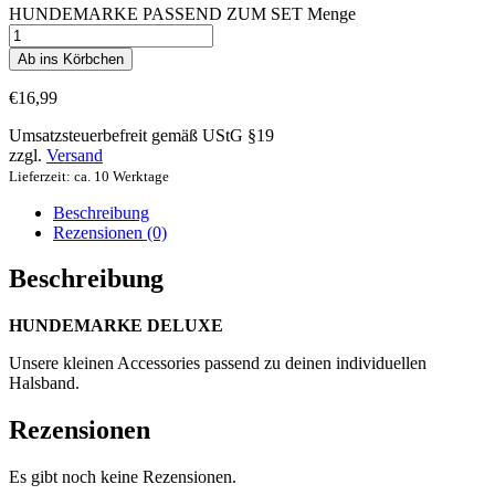
HUNDEMARKE PASSEND ZUM SET Menge
Ab ins Körbchen
€
16,99
Umsatzsteuerbefreit gemäß UStG §19
zzgl.
Versand
Lieferzeit: ca. 10 Werktage
Beschreibung
Rezensionen (0)
Beschreibung
HUNDEMARKE DELUXE
Unsere kleinen Accessories passend zu deinen individuellen
Halsband.
Rezensionen
Es gibt noch keine Rezensionen.