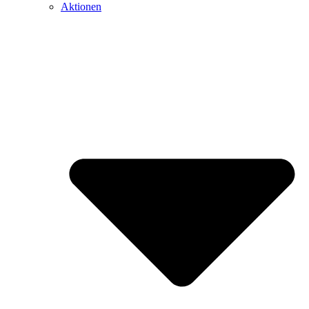
Aktionen