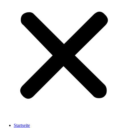
Startseite