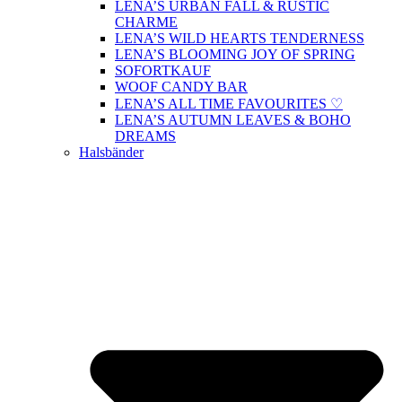
LENA’S URBAN FALL & RUSTIC
CHARME
LENA’S WILD HEARTS TENDERNESS
LENA’S BLOOMING JOY OF SPRING
SOFORTKAUF
WOOF CANDY BAR
LENA’S ALL TIME FAVOURITES ♡
LENA’S AUTUMN LEAVES & BOHO
DREAMS
Halsbänder