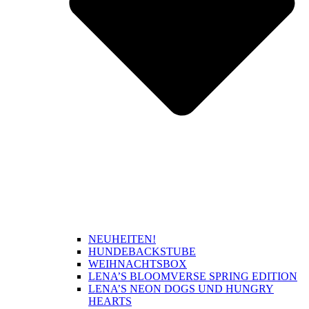
NEUHEITEN!
HUNDEBACKSTUBE
WEIHNACHTSBOX
LENA’S BLOOMVERSE SPRING EDITION
LENA’S NEON DOGS UND HUNGRY
HEARTS