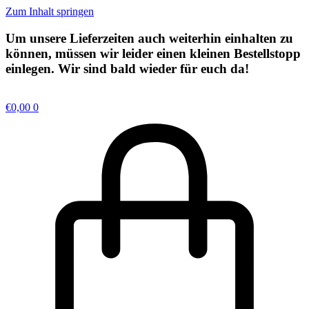
Zum Inhalt springen
Um unsere Lieferzeiten auch weiterhin einhalten zu
können, müssen wir leider einen kleinen
Bestellstopp
einlegen. Wir sind bald wieder für euch da!
€
0,00
0