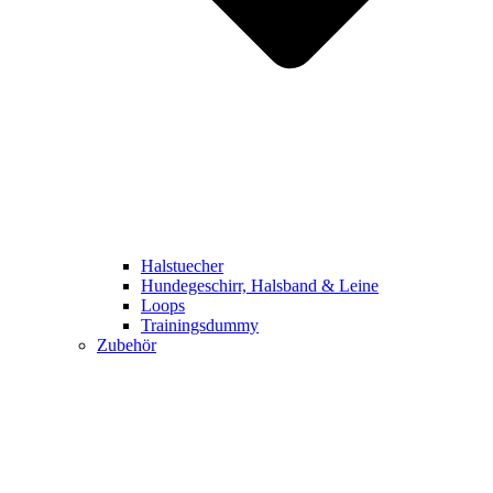
Halstuecher
Hundegeschirr, Halsband & Leine
Loops
Trainingsdummy
Zubehör