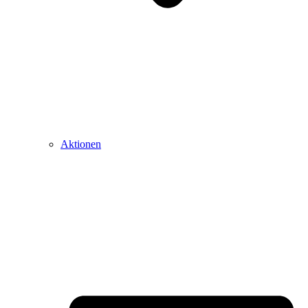
Aktionen