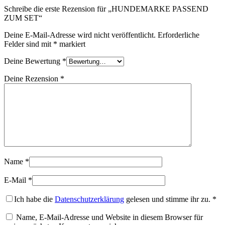
Schreibe die erste Rezension für „HUNDEMARKE PASSEND
ZUM SET“
Deine E-Mail-Adresse wird nicht veröffentlicht.
Erforderliche
Felder sind mit
*
markiert
Deine Bewertung
*
Deine Rezension
*
Name
*
E-Mail
*
Ich habe die
Datenschutzerklärung
gelesen und stimme ihr zu.
*
Name, E-Mail-Adresse und Website in diesem Browser für