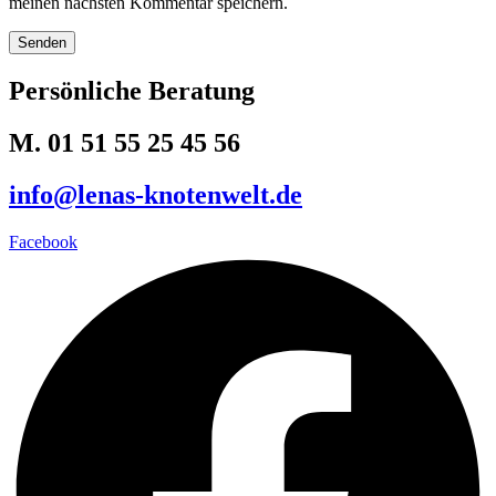
meinen nächsten Kommentar speichern.
Persönliche Beratung
M. 01 51 55 25 45 56
info@lenas-knotenwelt.de
Facebook