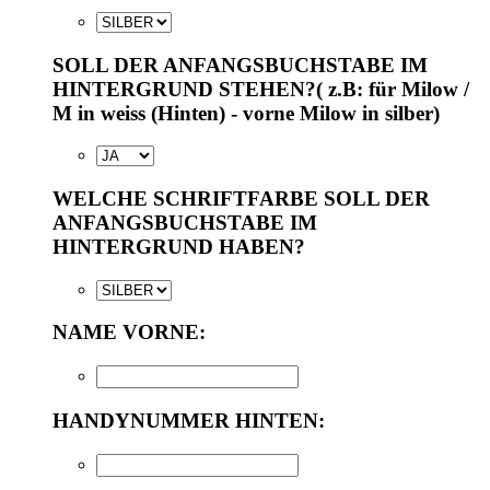
SOLL DER ANFANGSBUCHSTABE IM
HINTERGRUND STEHEN?( z.B: für Milow /
M in weiss (Hinten) - vorne Milow in silber)
WELCHE SCHRIFTFARBE SOLL DER
ANFANGSBUCHSTABE IM
HINTERGRUND HABEN?
NAME VORNE:
HANDYNUMMER HINTEN: