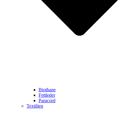
Biothane
Fettleder
Paracord
Textilien