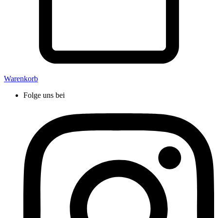
Warenkorb
Folge uns bei