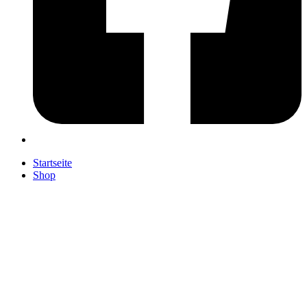
Startseite
Shop