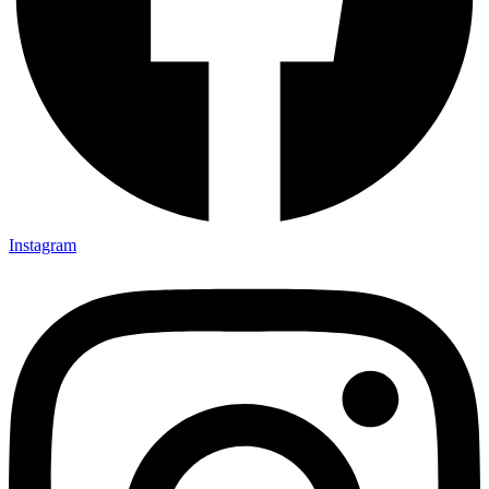
Instagram