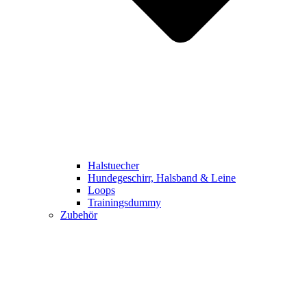
Halstuecher
Hundegeschirr, Halsband & Leine
Loops
Trainingsdummy
Zubehör