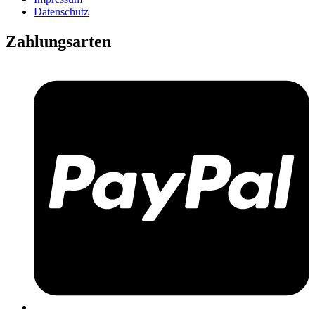
Datenschutz
Zahlungsarten