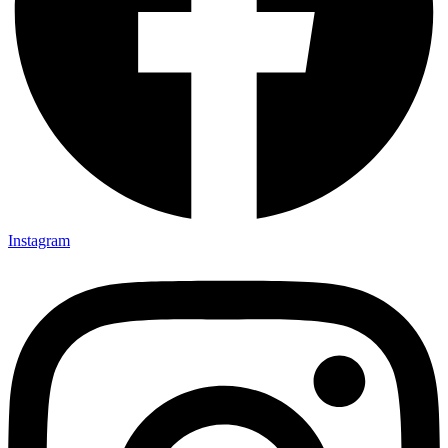
Instagram