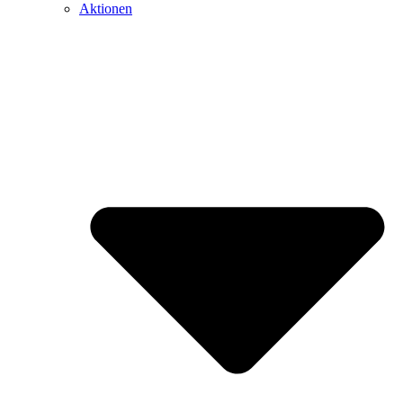
Aktionen