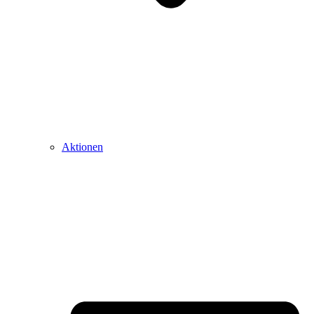
Aktionen