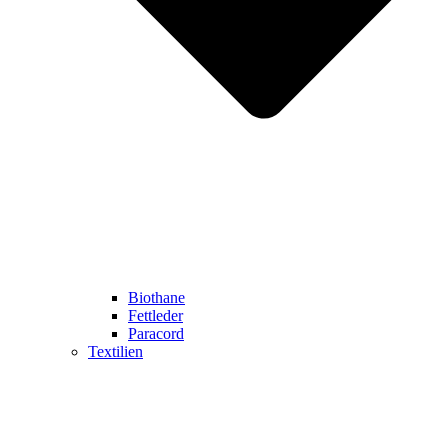
Biothane
Fettleder
Paracord
Textilien