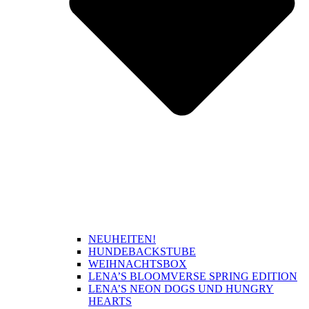
NEUHEITEN!
HUNDEBACKSTUBE
WEIHNACHTSBOX
LENA’S BLOOMVERSE SPRING EDITION
LENA’S NEON DOGS UND HUNGRY
HEARTS