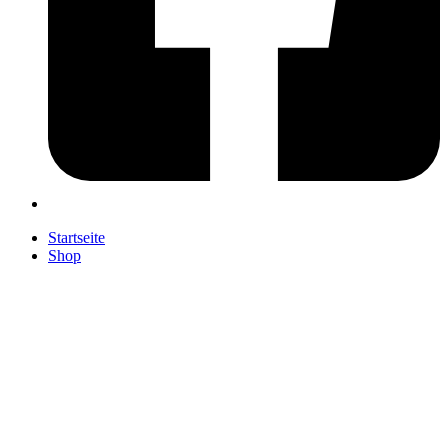
Startseite
Shop