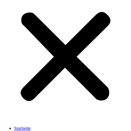
Startseite