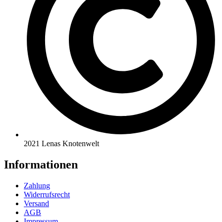
2021 Lenas Knotenwelt
Informationen
Zahlung
Widerrufsrecht
Versand
AGB
Impressum