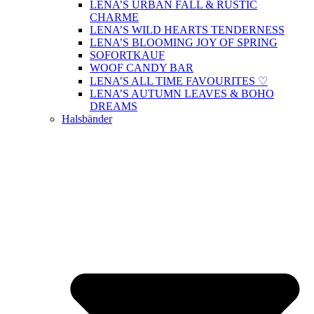
LENA’S URBAN FALL & RUSTIC
CHARME
LENA’S WILD HEARTS TENDERNESS
LENA’S BLOOMING JOY OF SPRING
SOFORTKAUF
WOOF CANDY BAR
LENA’S ALL TIME FAVOURITES ♡
LENA’S AUTUMN LEAVES & BOHO
DREAMS
Halsbänder