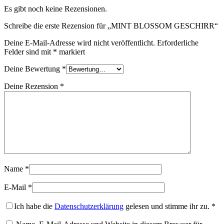
Es gibt noch keine Rezensionen.
Schreibe die erste Rezension für „MINT BLOSSOM GESCHIRR“
Deine E-Mail-Adresse wird nicht veröffentlicht.
Erforderliche
Felder sind mit
*
markiert
Deine Bewertung
*
Deine Rezension
*
Name
*
E-Mail
*
Ich habe die
Datenschutzerklärung
gelesen und stimme ihr zu.
*