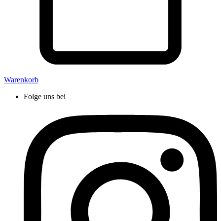
Warenkorb
Folge uns bei