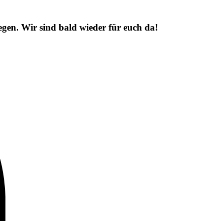
egen. Wir sind bald wieder für euch da!