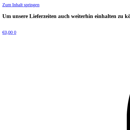
Zum Inhalt springen
Um unsere Lieferzeiten auch weiterhin einhalten zu k
€
0,00
0