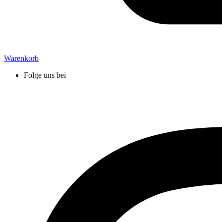
Warenkorb
Folge uns bei